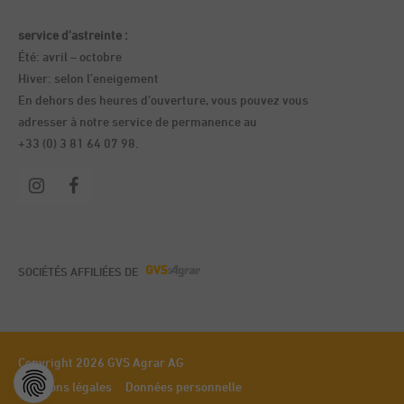
service d'astreinte :
Été: avril – octobre
Hiver: selon l’eneigement
En dehors des heures d’ouverture, vous pouvez vous
adresser à notre service de permanence au
+33 (0) 3 81 64 07 98.
SOCIÉTÉS AFFILIÉES DE
Copyright 2026 GVS Agrar AG
Mentions légales
Données personnelle