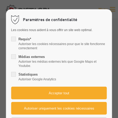
Menu
Paramètres de confidentialité
Les cookies nous aident à vous offrir un site web optimal.
Requis*
Autoriser les cookies nécessaires pour que le site fonctionne
correctement
Médias externes
Autoriser les médias externes tels que Google Maps et
Youtube.
Statistiques
Autoriser Google Analytics