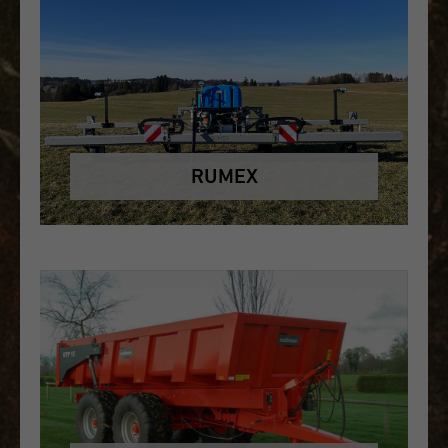
RUMEX