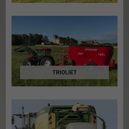
TRIOLIET