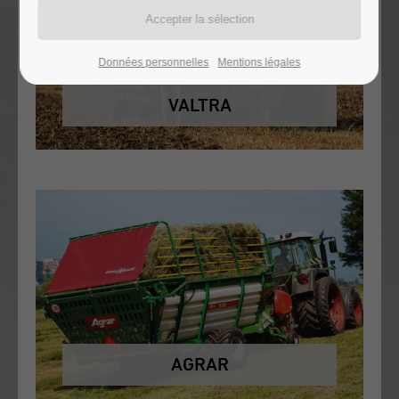
Données personnelles
Mentions légales
VALTRA
AGRAR