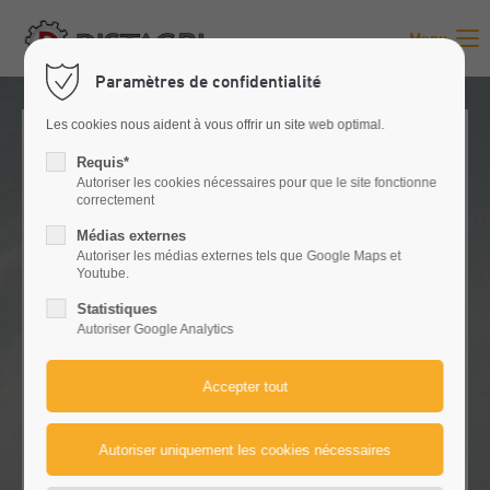
Menu
Paramètres de confidentialité
Les cookies nous aident à vous offrir un site web optimal.
Requis*
Autoriser les cookies nécessaires pour que le site fonctionne
correctement
Médias externes
Autoriser les médias externes tels que Google Maps et
Youtube.
Statistiques
Autoriser Google Analytics
NOS MARQUES