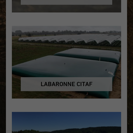
LABARONNE CITAF