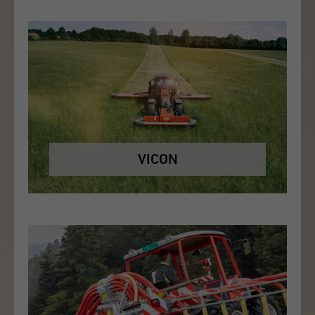
VICON