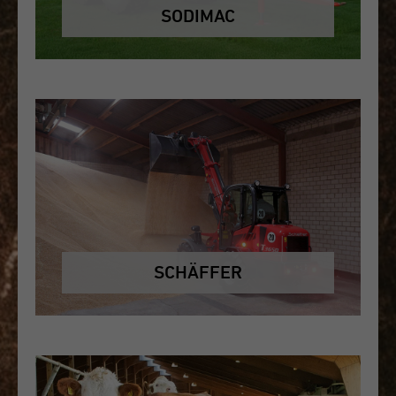
SODIMAC
SCHÄFFER