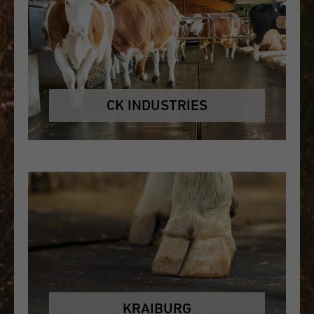
CK INDUSTRIES
KRAIBURG