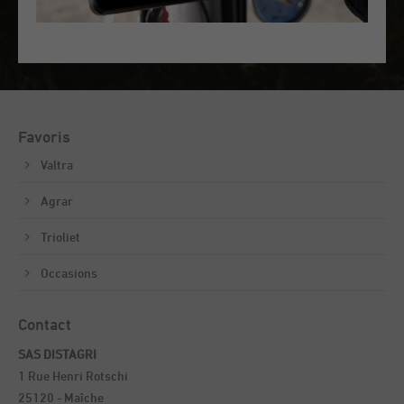
Favoris
Valtra
Agrar
Trioliet
Occasions
Contact
SAS DISTAGRI
1 Rue Henri Rotschi
25120 - Maîche