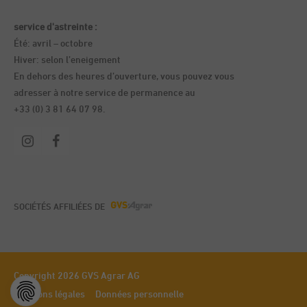
service d'astreinte :
Été: avril – octobre
Hiver: selon l’eneigement
En dehors des heures d’ouverture, vous pouvez vous
adresser à notre service de permanence au
+33 (0) 3 81 64 07 98.
SOCIÉTÉS AFFILIÉES DE
Copyright 2026 GVS Agrar AG
Mentions légales
Données personnelle