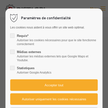
Menu
Paramètres de confidentialité
Les cookies nous aident à vous offrir un site web optimal.
Requis*
Autoriser les cookies nécessaires pour que le site fonctionne
correctement
Médias externes
Autoriser les médias externes tels que Google Maps et
Youtube.
Statistiques
Autoriser Google Analytics